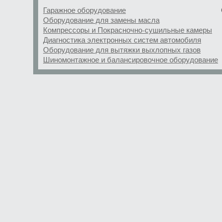
Гаражное оборудование
Оборудование для замены масла
Компрессоры и Покрасночно-сушильные камеры
Диагностика электронных систем автомобиля
Оборудование для вытяжки выхлопных газов
Шиномонтажное и балансировочное оборудование