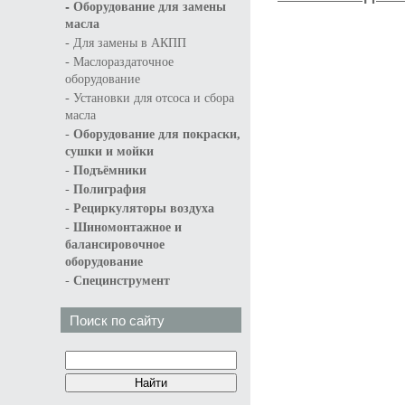
-
Оборудование для замены
масла
-
Для замены в АКПП
-
Маслораздаточное
оборудование
-
Установки для отсоса и сбора
масла
-
Оборудование для покраски,
сушки и мойки
-
Подъёмники
-
Полиграфия
-
Рециркуляторы воздуха
-
Шиномонтажное и
балансировочное
оборудование
-
Специнструмент
Поиск по сайту