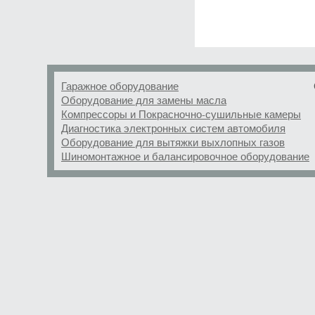
Гаражное оборудование
Оборудование для замены масла
Компрессоры и Покрасночно-сушильные камеры
Диагностика электронных систем автомобиля
Оборудование для вытяжки выхлопных газов
Шиномонтажное и балансировочное оборудование