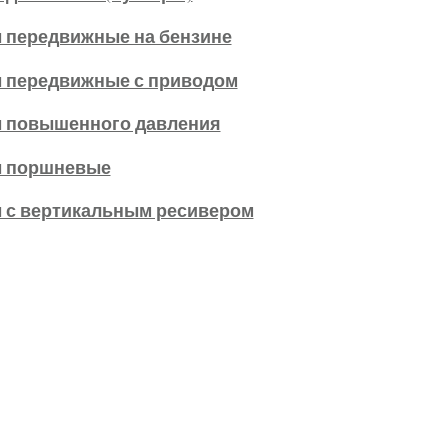
 передвижные на бензине
 передвижные с приводом
 повышенного давления
 поршневые
 с вертикальным ресивером