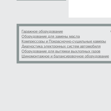
Гаражное оборудование
Оборудование для замены масла
Компрессоры и Покрасночно-сушильные камеры
Диагностика электронных систем автомобиля
Оборудование для вытяжки выхлопных газов
Шиномонтажное и балансировочное оборудование