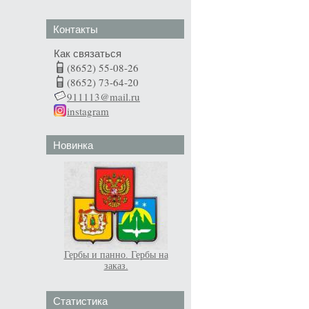
Контакты
Как связаться
(8652) 55-08-26
(8652) 73-64-20
911113@mail.ru
instagram
Новинка
Гербы и панно. Гербы на
заказ.
Статистика