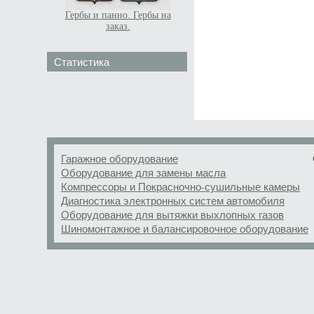
Гербы и панно. Гербы на
заказ.
Статистика
Гаражное оборудование
Оборудование для замены масла
Компрессоры и Покрасночно-сушильные камеры
Диагностика электронных систем автомобиля
Оборудование для вытяжки выхлопных газов
Шиномонтажное и балансировочное оборудование