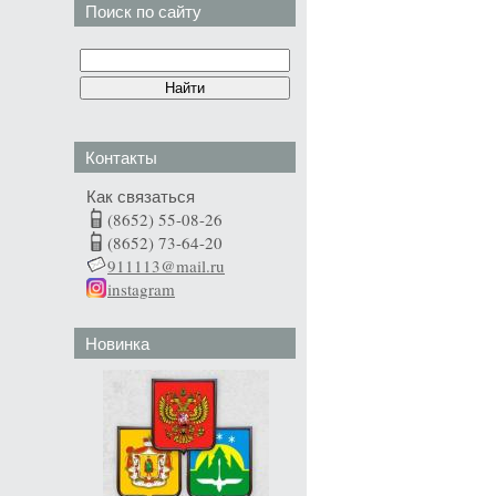
Поиск по сайту
Контакты
Как связаться
(8652) 55-08-26
(8652) 73-64-20
911113@mail.ru
instagram
Новинка