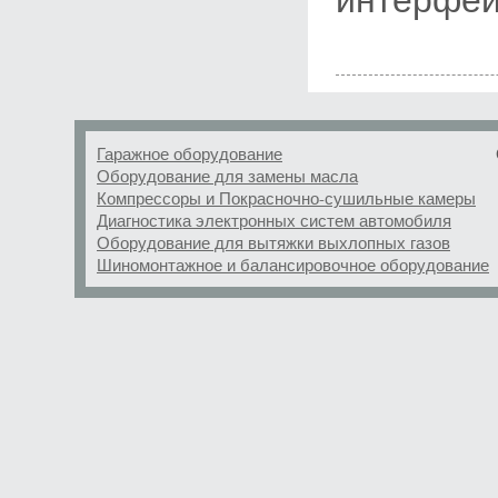
Гаражное оборудование
Оборудование для замены масла
Компрессоры и Покрасночно-сушильные камеры
Диагностика электронных систем автомобиля
Оборудование для вытяжки выхлопных газов
Шиномонтажное и балансировочное оборудование