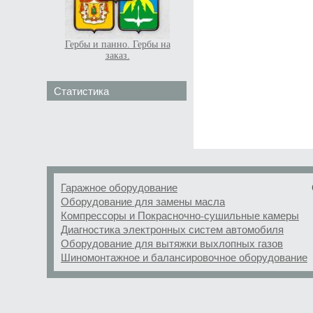
Гербы и панно. Гербы на
заказ.
Статистика
Гаражное оборудование
Оборудование для замены масла
Компрессоры и Покрасночно-сушильные камеры
Диагностика электронных систем автомобиля
Оборудование для вытяжки выхлопных газов
Шиномонтажное и балансировочное оборудование