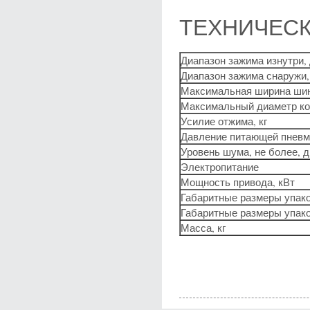
ТЕХНИЧЕСК
Диапазон зажима изнутри,
Диапазон зажима снаружи
Максимальная ширина шин
Максимальный диаметр ко
Усилие отжима, кг
Давление питающей пневм
Уровень шума, не более, д
Электропитание
Мощность привода, кВт
Габаритные размеры упако
Габаритные размеры упако
Масса, кг