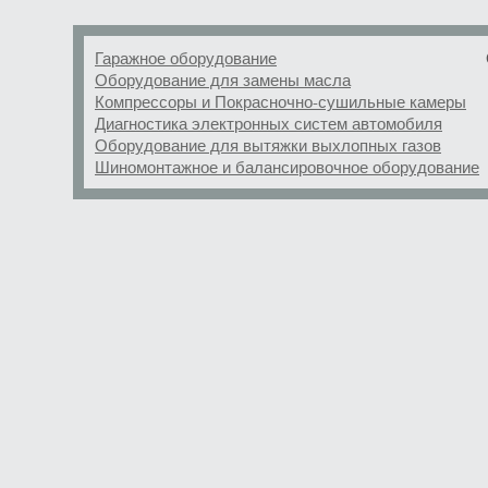
Гаражное оборудование
Оборудование для замены масла
Компрессоры и Покрасночно-сушильные камеры
Диагностика электронных систем автомобиля
Оборудование для вытяжки выхлопных газов
Шиномонтажное и балансировочное оборудование