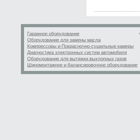
Гаражное оборудование
Оборудование для замены масла
Компрессоры и Покрасночно-сушильные камеры
Диагностика электронных систем автомобиля
Оборудование для вытяжки выхлопных газов
Шиномонтажное и балансировочное оборудование