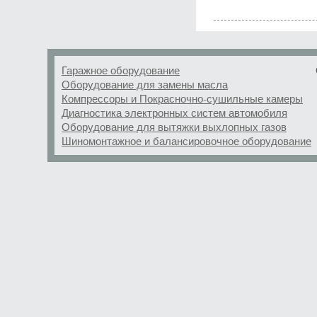
Гаражное оборудование
Оборудование для замены масла
Компрессоры и Покрасночно-сушильные камеры
Диагностика электронных систем автомобиля
Оборудование для вытяжки выхлопных газов
Шиномонтажное и балансировочное оборудование