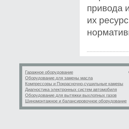
привода 
их ресур
норматив
Гаражное оборудование
Оборудование для замены масла
Компрессоры и Покрасночно-сушильные камеры
Диагностика электронных систем автомобиля
Оборудование для вытяжки выхлопных газов
Шиномонтажное и балансировочное оборудование