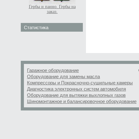
Гербы и панно. Гербы на
заказ.
Статистика
Гаражное оборудование
Оборудование для замены масла
Компрессоры и Покрасночно-сушильные камеры
Диагностика электронных систем автомобиля
Оборудование для вытяжки выхлопных газов
Шиномонтажное и балансировочное оборудование