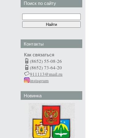
Поиск по сайту
Контакты
Как связаться
(8652) 55-08-26
(8652) 73-64-20
911113@mail.ru
instagram
Новинка