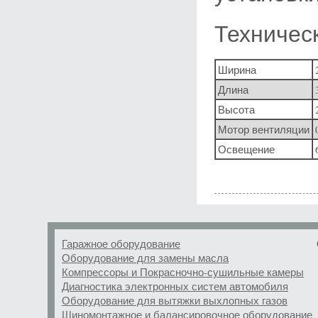
Техничес
Ширина
Длина
Высота
Мотор вентиляции
Освещение
Гаражное оборудование
Оборудование для замены масла
Компрессоры и Покрасночно-сушильные камеры
Диагностика электронных систем автомобиля
Оборудование для вытяжки выхлопных газов
Шиномонтажное и балансировочное оборудование