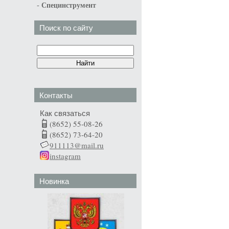
-
Специнструмент
Поиск по сайту
Контакты
Как связаться
(8652) 55-08-26
(8652) 73-64-20
911113@mail.ru
instagram
Новинка