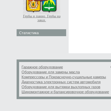
Гербы и панно. Гербы на
заказ.
Статистика
Гаражное оборудование
Оборудование для замены масла
Компрессоры и Покрасночно-сушильные камеры
Диагностика электронных систем автомобиля
Оборудование для вытяжки выхлопных газов
Шиномонтажное и балансировочное оборудование