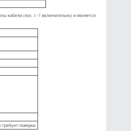
ы кабели (поз. 1–7 включительно) и является
 требует поверки.