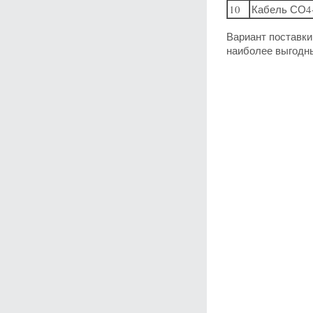
10
Кабель СО4
Вариант поставки
наиболее выгодн