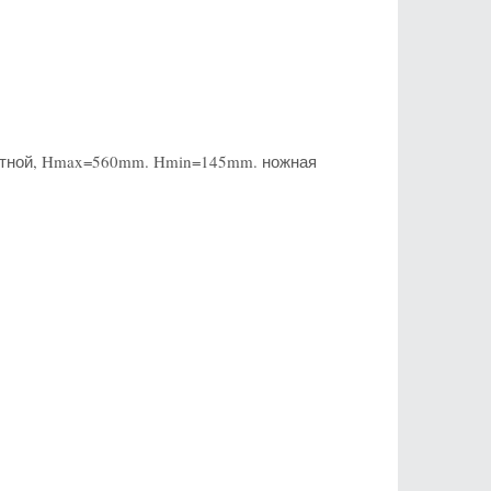
дкатной, Hmax=560mm. Hmin=145mm. ножная