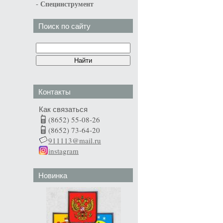
-
Специнструмент
Поиск по сайту
Контакты
Как связаться
(8652) 55-08-26
(8652) 73-64-20
911113@mail.ru
instagram
Новинка