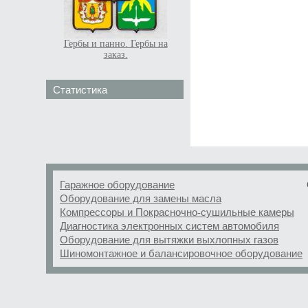
Гербы и панно. Гербы на
заказ.
Статистика
Гаражное оборудование
Оборудование для замены масла
Компрессоры и Покрасночно-сушильные камеры
Диагностика электронных систем автомобиля
Оборудование для вытяжки выхлопных газов
Шиномонтажное и балансировочное оборудование