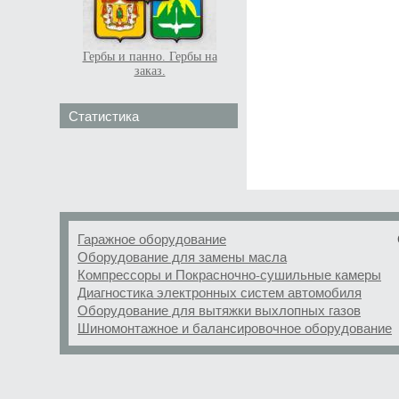
Гербы и панно. Гербы на
заказ.
Статистика
Гаражное оборудование
Оборудование для замены масла
Компрессоры и Покрасночно-сушильные камеры
Диагностика электронных систем автомобиля
Оборудование для вытяжки выхлопных газов
Шиномонтажное и балансировочное оборудование