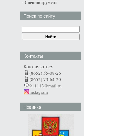
-
Специнструмент
Поиск по сайту
Контакты
Как связаться
(8652) 55-08-26
(8652) 73-64-20
911113@mail.ru
instagram
Новинка