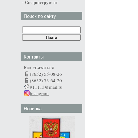
-
Специнструмент
Поиск по сайту
Контакты
Как связаться
(8652) 55-08-26
(8652) 73-64-20
911113@mail.ru
instagram
Новинка