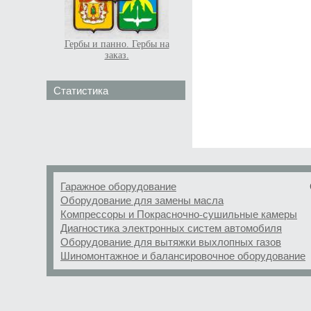
Гербы и панно. Гербы на
заказ.
Статистика
Гаражное оборудование
Оборудование для замены масла
Компрессоры и Покрасночно-сушильные камеры
Диагностика электронных систем автомобиля
Оборудование для вытяжки выхлопных газов
Шиномонтажное и балансировочное оборудование