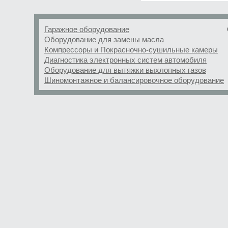
Гаражное оборудование
Оборудование для замены масла
Компрессоры и Покрасночно-сушильные камеры
Диагностика электронных систем автомобиля
Оборудование для вытяжки выхлопных газов
Шиномонтажное и балансировочное оборудование