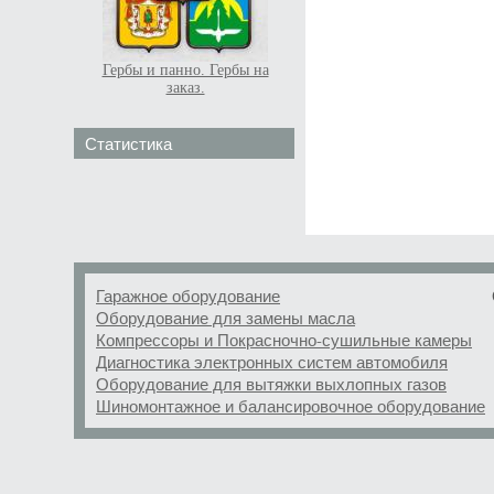
Гербы и панно. Гербы на
заказ.
Статистика
Гаражное оборудование
Оборудование для замены масла
Компрессоры и Покрасночно-сушильные камеры
Диагностика электронных систем автомобиля
Оборудование для вытяжки выхлопных газов
Шиномонтажное и балансировочное оборудование