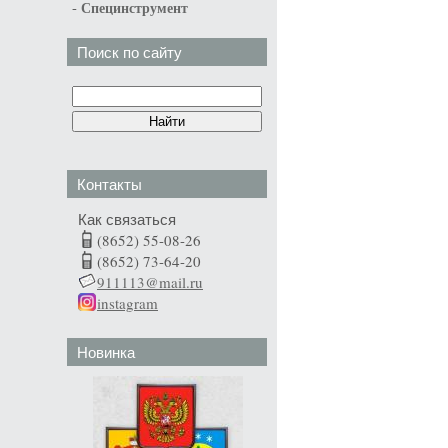
-
Специнструмент
Поиск по сайту
Контакты
Как связаться
(8652) 55-08-26
(8652) 73-64-20
911113@mail.ru
instagram
Новинка