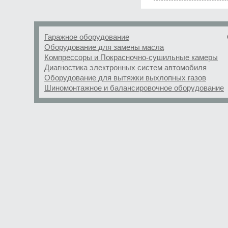
Гаражное оборудование
Оборудование для замены масла
Компрессоры и Покрасночно-сушильные камеры
Диагностика электронных систем автомобиля
Оборудование для вытяжки выхлопных газов
Шиномонтажное и балансировочное оборудование