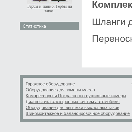
Комплек
Гербы и панно. Гербы на
заказ.
Шланги д
Статистика
Переносн
Гаражное оборудование
Оборудование для замены масла
Компрессоры и Покрасночно-сушильные камеры
Диагностика электронных систем автомобиля
Оборудование для вытяжки выхлопных газов
Шиномонтажное и балансировочное оборудование