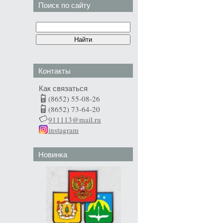
Поиск по сайту
Контакты
Как связаться
(8652) 55-08-26
(8652) 73-64-20
911113@mail.ru
instagram
Новинка