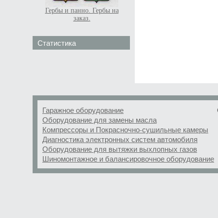
Гербы и панно. Гербы на
заказ.
Статистика
Гаражное оборудование
Оборудование для замены масла
Компрессоры и Покрасночно-сушильные камеры
Диагностика электронных систем автомобиля
Оборудование для вытяжки выхлопных газов
Шиномонтажное и балансировочное оборудование