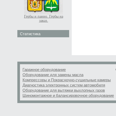
Гербы и панно. Гербы на
заказ.
Статистика
Гаражное оборудование
Оборудование для замены масла
Компрессоры и Покрасночно-сушильные камеры
Диагностика электронных систем автомобиля
Оборудование для вытяжки выхлопных газов
Шиномонтажное и балансировочное оборудование