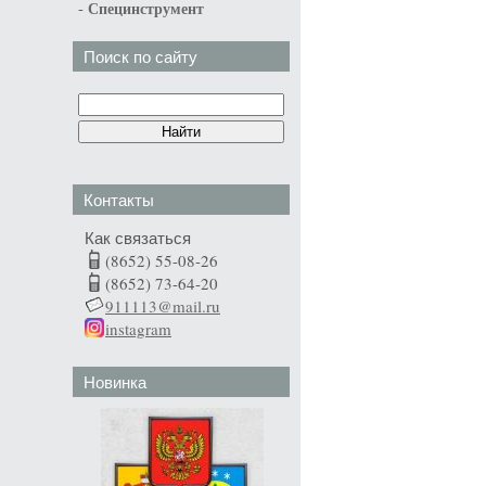
-
Специнструмент
Поиск по сайту
Контакты
Как связаться
(8652) 55-08-26
(8652) 73-64-20
911113@mail.ru
instagram
Новинка