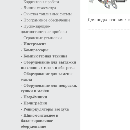
-
Корректоры пробега
-
Линии техосмотра
-
Очистка топливных систем
Для подключения к с
-
Программное обеспечение
-
Пуско-зарядно-
диагностические приборы
-
Сервисные установки
-
Инструмент
-
Компрессоры
-
Компьютерная техника
-
Оборудование для вытяжки
выхлопных газов и обогрева
-
Оборудование для замены
масла
-
Оборудование для покраски,
сушки и мойки
-
Подъёмники
-
Полиграфия
-
Рециркуляторы воздуха
-
Шиномонтажное и
балансировочное
оборудование