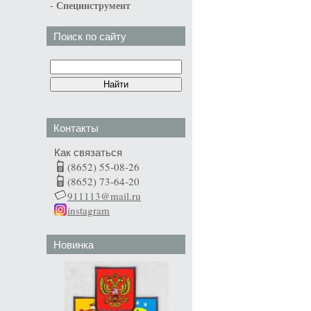
-
Специнструмент
Поиск по сайту
Контакты
Как связаться
(8652) 55-08-26
(8652) 73-64-20
911113@mail.ru
instagram
Новинка