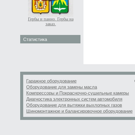
Гербы и панно. Гербы на
заказ.
Статистика
Гаражное оборудование
Оборудование для замены масла
Компрессоры и Покрасночно-сушильные камеры
Диагностика электронных систем автомобиля
Оборудование для вытяжки выхлопных газов
Шиномонтажное и балансировочное оборудование