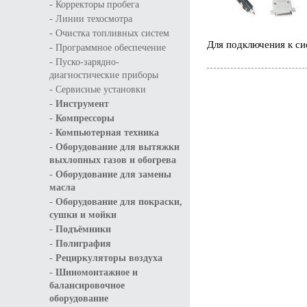
-
Корректоры пробега
-
Линии техосмотра
-
Очистка топливных систем
Для подключения к си
-
Программное обеспечение
-
Пуско-зарядно-
диагностические приборы
-
Сервисные установки
-
Инструмент
-
Компрессоры
-
Компьютерная техника
-
Оборудование для вытяжки
выхлопных газов и обогрева
-
Оборудование для замены
масла
-
Оборудование для покраски,
сушки и мойки
-
Подъёмники
-
Полиграфия
-
Рециркуляторы воздуха
-
Шиномонтажное и
балансировочное
оборудование