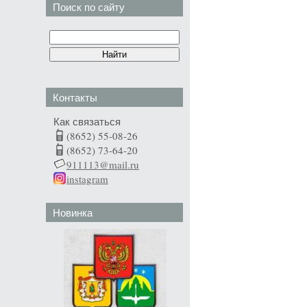
Поиск по сайту
Контакты
Как связаться
(8652) 55-08-26
(8652) 73-64-20
911113@mail.ru
instagram
Новинка