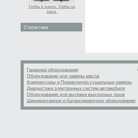
Гербы и панно. Гербы на
заказ.
Статистика
Гаражное оборудование
Оборудование для замены масла
Компрессоры и Покрасночно-сушильные камеры
Диагностика электронных систем автомобиля
Оборудование для вытяжки выхлопных газов
Шиномонтажное и балансировочное оборудование