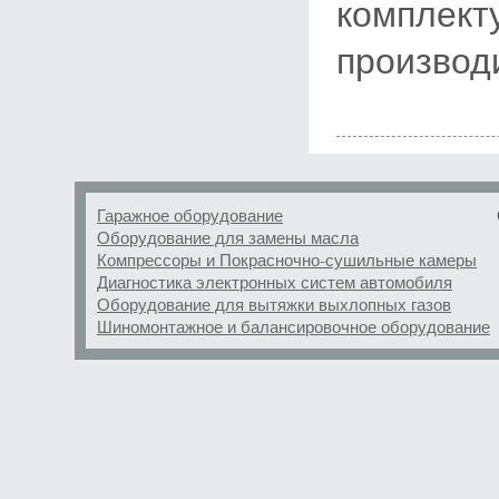
комплект
производ
Гаражное оборудование
Оборудование для замены масла
Компрессоры и Покрасночно-сушильные камеры
Диагностика электронных систем автомобиля
Оборудование для вытяжки выхлопных газов
Шиномонтажное и балансировочное оборудование