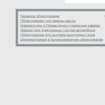
Гаражное оборудование
Оборудование для замены масла
Компрессоры и Покрасночно-сушильные камеры
Диагностика электронных систем автомобиля
Оборудование для вытяжки выхлопных газов
Шиномонтажное и балансировочное оборудование