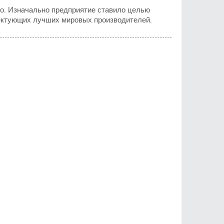
о. Изначально предприятие ставило целью
лектующих лучших мировых производителей.