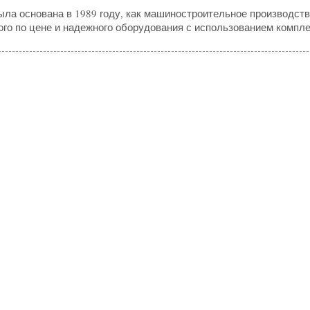
а основана в 1989 году, как машиностроительное производств
ого по цене и надежного оборудования с использованием комп