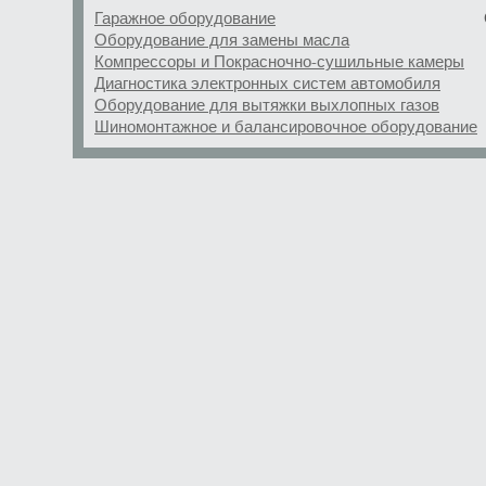
Гаражное оборудование
Оборудование для замены масла
Компрессоры и Покрасночно-сушильные камеры
Диагностика электронных систем автомобиля
Оборудование для вытяжки выхлопных газов
Шиномонтажное и балансировочное оборудование