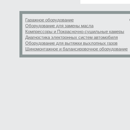
Гаражное оборудование
Оборудование для замены масла
Компрессоры и Покрасночно-сушильные камеры
Диагностика электронных систем автомобиля
Оборудование для вытяжки выхлопных газов
Шиномонтажное и балансировочное оборудование