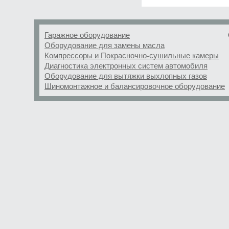
Гаражное оборудование
Оборудование для замены масла
Компрессоры и Покрасночно-сушильные камеры
Диагностика электронных систем автомобиля
Оборудование для вытяжки выхлопных газов
Шиномонтажное и балансировочное оборудование