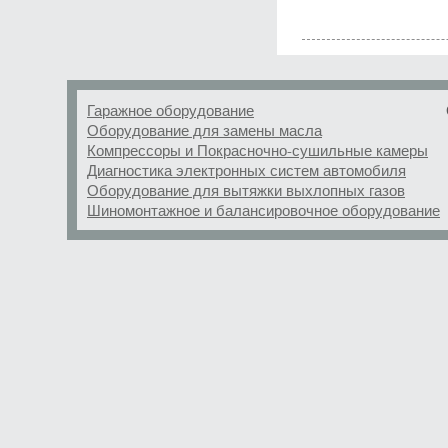
Гаражное оборудование
Оборудование для замены масла
Компрессоры и Покрасночно-сушильные камеры
Диагностика электронных систем автомобиля
Оборудование для вытяжки выхлопных газов
Шиномонтажное и балансировочное оборудование