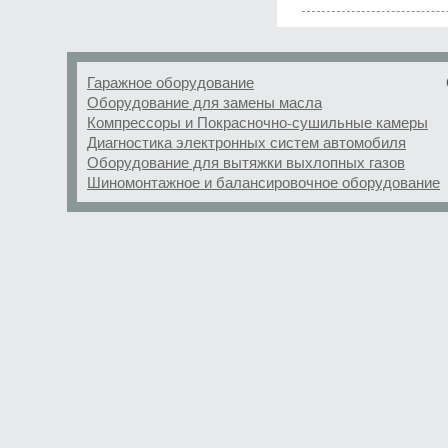
Гаражное оборудование
Оборудование для замены масла
Компрессоры и Покрасночно-сушильные камеры
Диагностика электронных систем автомобиля
Оборудование для вытяжки выхлопных газов
Шиномонтажное и балансировочное оборудование