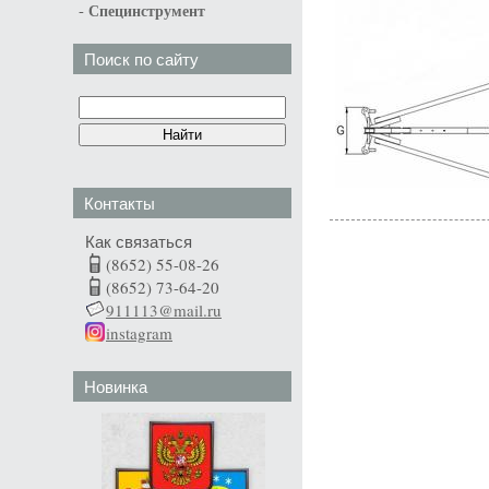
-
Специнструмент
Поиск по сайту
Контакты
Как связаться
(8652) 55-08-26
(8652) 73-64-20
911113@mail.ru
instagram
Новинка