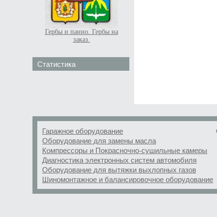
Гербы и панно. Гербы на
заказ.
Статистика
Гаражное оборудование
Оборудование для замены масла
Компрессоры и Покрасночно-сушильные камеры
Диагностика электронных систем автомобиля
Оборудование для вытяжки выхлопных газов
Шиномонтажное и балансировочное оборудование