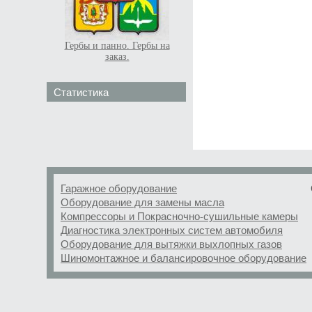
Гербы и панно. Гербы на
заказ.
Статистика
Гаражное оборудование
Оборудование для замены масла
Компрессоры и Покрасночно-сушильные камеры
Диагностика электронных систем автомобиля
Оборудование для вытяжки выхлопных газов
Шиномонтажное и балансировочное оборудование