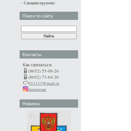
-
Специнструмент
Поиск по сайту
Контакты
Как связаться
(8652) 55-08-26
(8652) 73-64-20
911113@mail.ru
instagram
Новинка