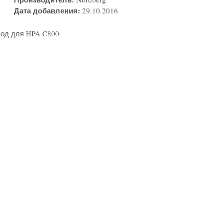
Дата добавления:
29.10.2016
од для HPA C800