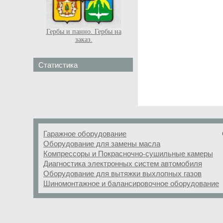
Гербы и панно. Гербы на
заказ.
Статистика
Гаражное оборудование
Оборудование для замены масла
Компрессоры и Покрасночно-сушильные камеры
Диагностика электронных систем автомобиля
Оборудование для вытяжки выхлопных газов
Шиномонтажное и балансировочное оборудование