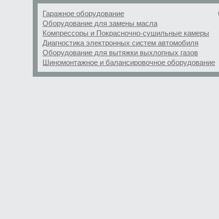
Гаражное оборудование
Оборудование для замены масла
Компрессоры и Покрасночно-сушильные камеры
Диагностика электронных систем автомобиля
Оборудование для вытяжки выхлопных газов
Шиномонтажное и балансировочное оборудование