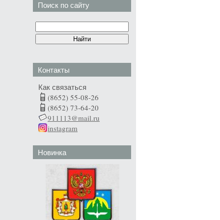
Поиск по сайту
Контакты
Как связаться
(8652) 55-08-26
(8652) 73-64-20
911113@mail.ru
instagram
Новинка