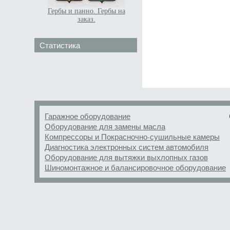
Гербы и панно. Гербы на
заказ.
Статистика
Гаражное оборудование
Оборудование для замены масла
Компрессоры и Покрасночно-сушильные камеры
Диагностика электронных систем автомобиля
Оборудование для вытяжки выхлопных газов
Шиномонтажное и балансировочное оборудование