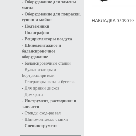
-
Оборудование для замены
масла
-
Оборудование для покраски,
НАКЛАДКА 5509019
сушки и мойки
-
Подъёмники
-
Полиграфия
-
Рециркуляторы воздуха
-
Шиномонтажное и
балансировочное
оборудование
-
Балансировочные станки
-
Вулканизаторы и
Бортрасширители
-
Генераторы азота и бустеры
-
Для правки дисков
-
Домкраты
-
Инструмент, расходники и
запчасти
-
Стенды сход-развал
-
Шиномонтажые станки
-
Специнструмент