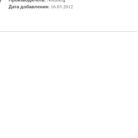
Дата добавления:
16.03.2012