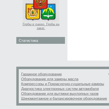
Гербы и панно. Гербы на
заказ.
Статистика
Гаражное оборудование
Оборудование для замены масла
Компрессоры и Покрасночно-сушильные камеры
Диагностика электронных систем автомобиля
Оборудование для вытяжки выхлопных газов
Шиномонтажное и балансировочное оборудование