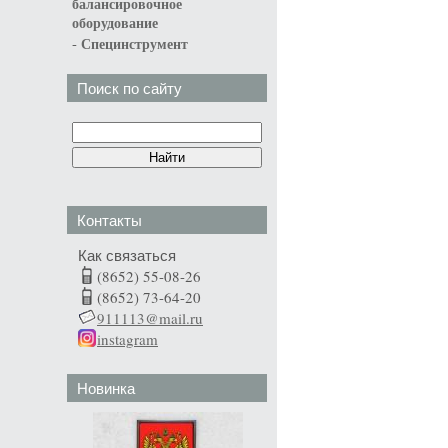
балансировочное
оборудование
-
Специнструмент
Поиск по сайту
Контакты
Как связаться
(8652) 55-08-26
(8652) 73-64-20
911113@mail.ru
instagram
Новинка