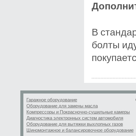
Дополни
В станда
болты ид
покупает
Гаражное оборудование
Оборудование для замены масла
Компрессоры и Покрасночно-сушильные камеры
Диагностика электронных систем автомобиля
Оборудование для вытяжки выхлопных газов
Шиномонтажное и балансировочное оборудование