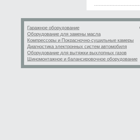
Гаражное оборудование
Оборудование для замены масла
Компрессоры и Покрасночно-сушильные камеры
Диагностика электронных систем автомобиля
Оборудование для вытяжки выхлопных газов
Шиномонтажное и балансировочное оборудование