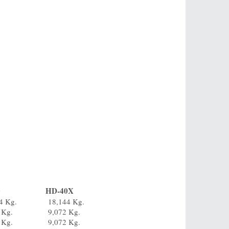
0
HD-40X
4 Kg.
18,144 Kg.
 Kg.
9,072 Kg.
 Kg.
9,072 Kg.