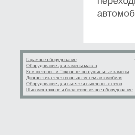
переход
автомоб
Гаражное оборудование
Оборудование для замены масла
Компрессоры и Покрасночно-сушильные камеры
Диагностика электронных систем автомобиля
Оборудование для вытяжки выхлопных газов
Шиномонтажное и балансировочное оборудование