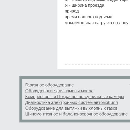
N - ширина проезда
привод
время полного подъема
максимальная нагрузка на лапу
Гаражное оборудование
Оборудование для замены масла
Компрессоры и Покрасночно-сушильные камеры
Диагностика электронных систем автомобиля
Оборудование для вытяжки выхлопных газов
Шиномонтажное и балансировочное оборудование