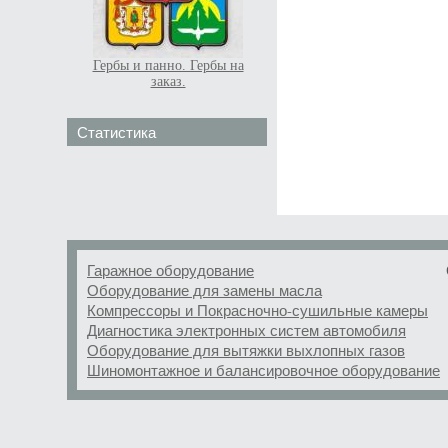
Гербы и панно. Гербы на
заказ.
Статистика
Гаражное оборудование
Оборудование для замены масла
Компрессоры и Покрасночно-сушильные камеры
Диагностика электронных систем автомобиля
Оборудование для вытяжки выхлопных газов
Шиномонтажное и балансировочное оборудование