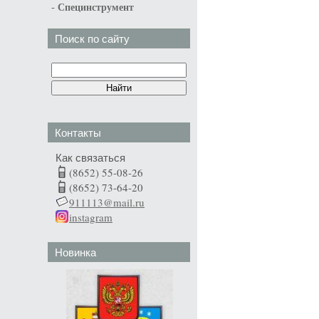
-
Специнструмент
Поиск по сайту
Контакты
Как связаться
(8652) 55-08-26
(8652) 73-64-20
911113@mail.ru
instagram
Новинка