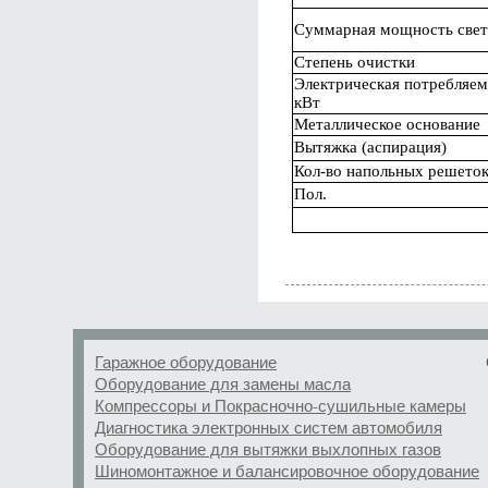
Суммарная мощность свет
Степень очистки
Электрическая потребляем
кВт
Металлическое основание
Вытяжка (аспирация)
Кол-во напольных решето
Пол.
Гаражное оборудование
Оборудование для замены масла
Компрессоры и Покрасночно-сушильные камеры
Диагностика электронных систем автомобиля
Оборудование для вытяжки выхлопных газов
Шиномонтажное и балансировочное оборудование